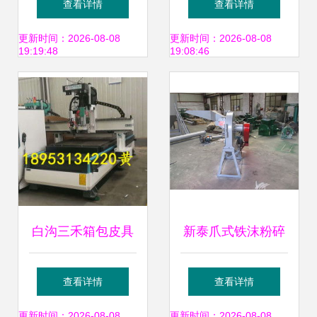
查看详情
查看详情
机械产品列表
革机械的功能与应
更新时间：2026-08-08
更新时间：2026-08-08
19:19:48
19:08:46
用
白沟三禾箱包皮具
新泰爪式铁沫粉碎
机械设备总汇 专业
机在皮革机械中的
查看详情
查看详情
设备助力箱包产业
应用 实现精细粉碎
更新时间：2026-08-08
更新时间：2026-08-08