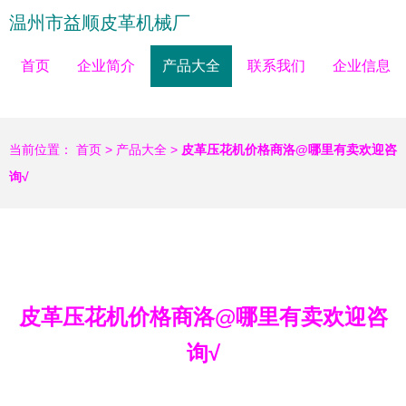
温州市益顺皮革机械厂
首页
企业简介
产品大全
联系我们
企业信息
当前位置：
首页
>
产品大全
>
皮革压花机价格商洛@哪里有卖欢迎咨
询√
皮革压花机价格商洛@哪里有卖欢迎咨
询√