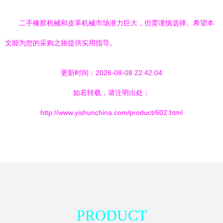
二手橡胶机械和皮革机械市场潜力巨大，但需谨慎选择。希望本
文能为您的采购之旅提供实用指导。
更新时间：2026-08-08 22:42:04
如若转载，请注明出处：
http://www.yishunchina.com/product/602.html
PRODUCT