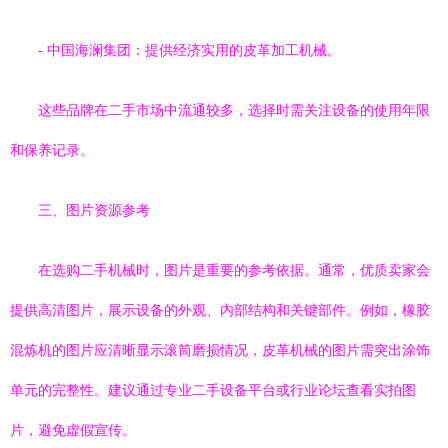
- 中国海澜集团：提供经济实用的皮革加工机械。
这些品牌在二手市场中流通较多，选择时需关注设备的使用年限
和保养记录。
三、图片资源参考
在选购二手机械时，图片是重要的参考依据。通常，优质卖家会
提供高清图片，展示设备的外观、内部结构和关键部件。例如，橡胶
混炼机的图片应清晰显示滚筒磨损情况，皮革机械的图片需突出涂饰
单元的完整性。建议通过专业二手设备平台或行业论坛查看实拍图
片，避免虚假宣传。