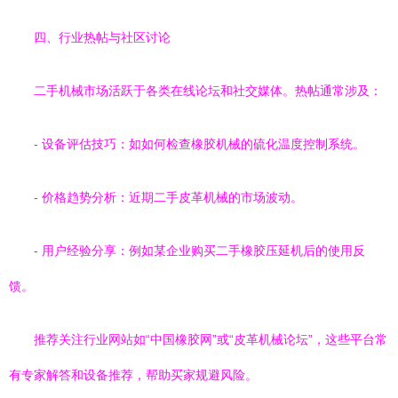
四、行业热帖与社区讨论
二手机械市场活跃于各类在线论坛和社交媒体。热帖通常涉及：
- 设备评估技巧：如如何检查橡胶机械的硫化温度控制系统。
- 价格趋势分析：近期二手皮革机械的市场波动。
- 用户经验分享：例如某企业购买二手橡胶压延机后的使用反
馈。
推荐关注行业网站如“中国橡胶网”或“皮革机械论坛”，这些平台常
有专家解答和设备推荐，帮助买家规避风险。