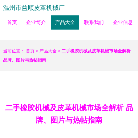
温州市益顺皮革机械厂
首页
企业简介
产品大全
联系我们
企业信息
当前位置：
首页
>
产品大全
>
二手橡胶机械及皮革机械市场全解析
品牌、图片与热帖指南
二手橡胶机械及皮革机械市场全解析 品
牌、图片与热帖指南