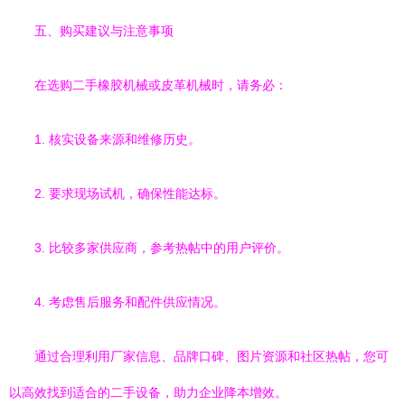
五、购买建议与注意事项
在选购二手橡胶机械或皮革机械时，请务必：
1. 核实设备来源和维修历史。
2. 要求现场试机，确保性能达标。
3. 比较多家供应商，参考热帖中的用户评价。
4. 考虑售后服务和配件供应情况。
通过合理利用厂家信息、品牌口碑、图片资源和社区热帖，您可
以高效找到适合的二手设备，助力企业降本增效。