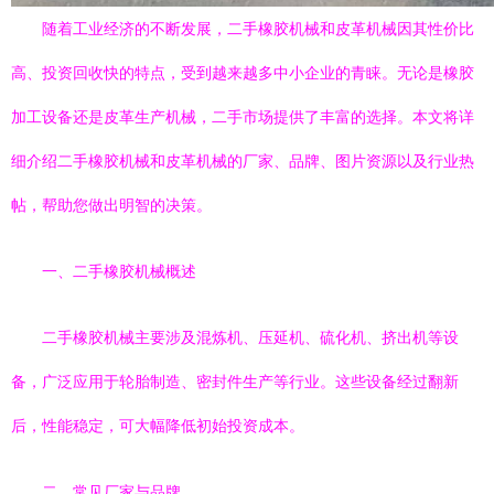
随着工业经济的不断发展，二手橡胶机械和皮革机械因其性价比
高、投资回收快的特点，受到越来越多中小企业的青睐。无论是橡胶
加工设备还是皮革生产机械，二手市场提供了丰富的选择。本文将详
细介绍二手橡胶机械和皮革机械的厂家、品牌、图片资源以及行业热
帖，帮助您做出明智的决策。
一、二手橡胶机械概述
二手橡胶机械主要涉及混炼机、压延机、硫化机、挤出机等设
备，广泛应用于轮胎制造、密封件生产等行业。这些设备经过翻新
后，性能稳定，可大幅降低初始投资成本。
二、常见厂家与品牌