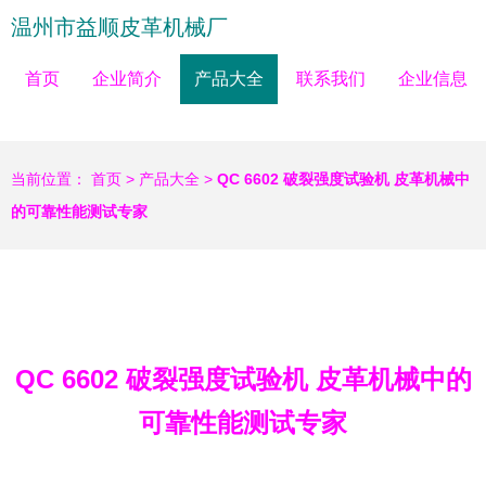
温州市益顺皮革机械厂
首页
企业简介
产品大全
联系我们
企业信息
当前位置：
首页
>
产品大全
>
QC 6602 破裂强度试验机 皮革机械中
的可靠性能测试专家
QC 6602 破裂强度试验机 皮革机械中的
可靠性能测试专家