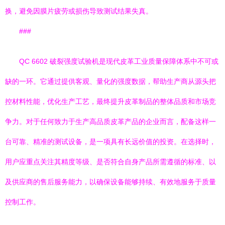
换，避免因膜片疲劳或损伤导致测试结果失真。
###
QC 6602 破裂强度试验机是现代皮革工业质量保障体系中不可或
缺的一环。它通过提供客观、量化的强度数据，帮助生产商从源头把
控材料性能，优化生产工艺，最终提升皮革制品的整体品质和市场竞
争力。对于任何致力于生产高品质皮革产品的企业而言，配备这样一
台可靠、精准的测试设备，是一项具有长远价值的投资。在选择时，
用户应重点关注其精度等级、是否符合自身产品所需遵循的标准、以
及供应商的售后服务能力，以确保设备能够持续、有效地服务于质量
控制工作。