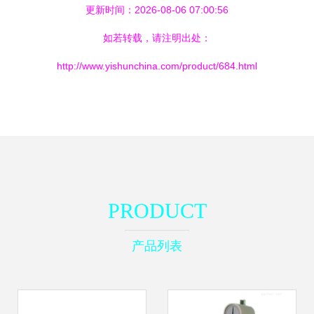
更新时间：2026-08-06 07:00:56
如若转载，请注明出处：
http://www.yishunchina.com/product/684.html
PRODUCT
产品列表