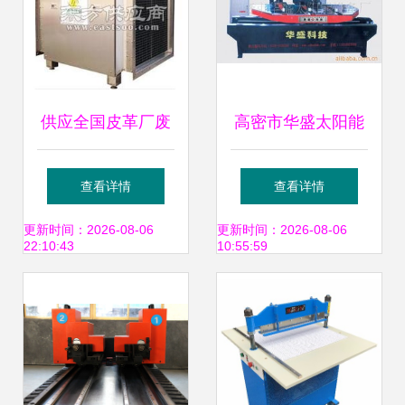
供应全国皮革厂废
高密市华盛太阳能
气处理成套设备
设备厂 皮革加工设
查看详情
查看详情
备产品列表
更新时间：2026-08-06
更新时间：2026-08-06
22:10:43
10:55:59