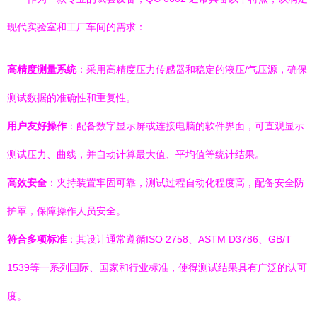
现代实验室和工厂车间的需求：
高精度测量系统
：采用高精度压力传感器和稳定的液压/气压源，确保
测试数据的准确性和重复性。
用户友好操作
：配备数字显示屏或连接电脑的软件界面，可直观显示
测试压力、曲线，并自动计算最大值、平均值等统计结果。
高效安全
：夹持装置牢固可靠，测试过程自动化程度高，配备安全防
护罩，保障操作人员安全。
符合多项标准
：其设计通常遵循ISO 2758、ASTM D3786、GB/T
1539等一系列国际、国家和行业标准，使得测试结果具有广泛的认可
度。