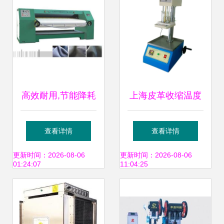
高效耐用,节能降耗
上海皮革收缩温度
——走进瑞安市方
试验机 供应信息及
查看详情
查看详情
华皮塑机械的通过
皮革机械新商机
更新时间：2026-08-06
更新时间：2026-08-06
01:24:07
11:04:25
式单级挤水机