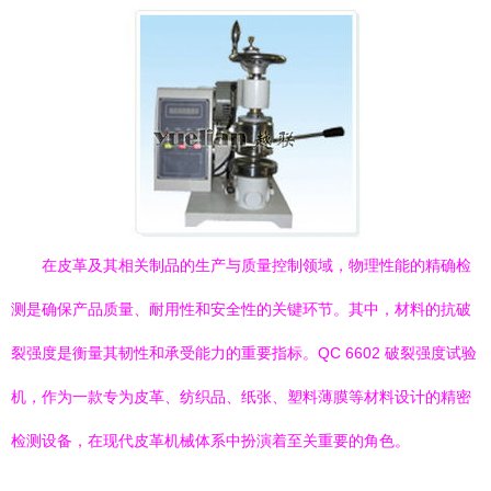
在皮革及其相关制品的生产与质量控制领域，物理性能的精确检
测是确保产品质量、耐用性和安全性的关键环节。其中，材料的抗破
裂强度是衡量其韧性和承受能力的重要指标。QC 6602 破裂强度试验
机，作为一款专为皮革、纺织品、纸张、塑料薄膜等材料设计的精密
检测设备，在现代皮革机械体系中扮演着至关重要的角色。