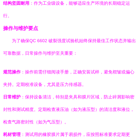
结构坚固耐用
：作为工业级设备，能够适应生产环境的长期稳定运
行。
操作与维护要点
为了确保QC 6602 破裂强度试验机始终保持最佳工作状态并输出
可靠数据，日常操作与维护至关重要：
规范操作
：操作前需仔细阅读手册，正确安装试样，避免褶皱或偏心
夹持。定期校准设备，尤其是压力传感器。
日常维护
：保持设备清洁，特别是夹具和膜片区域，防止碎屑影响密
封性和测试精度。定期检查液压油（如为液压型）的清洁度和液位，
检查气路密封性（如为气压型）。
耗材管理
：测试用的橡胶膜片属于易损件，应按照标准要求定期更