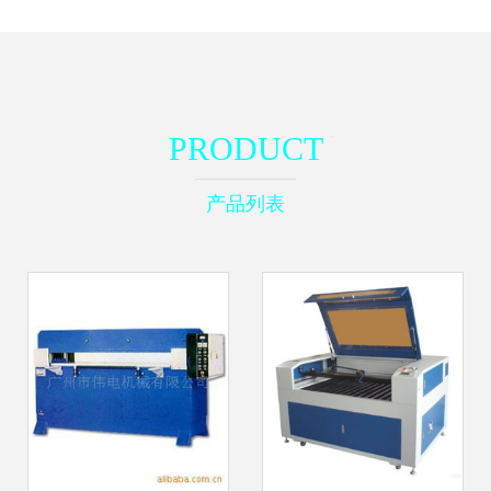
PRODUCT
产品列表