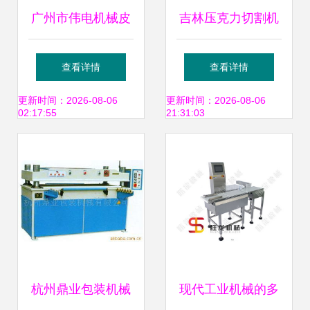
广州市伟电机械皮
吉林压克力切割机
革加工设备产品列
与皮革机械 技术融
查看详情
查看详情
表全览
合下的创新与高效
更新时间：2026-08-06
更新时间：2026-08-06
02:17:55
21:31:03
应用
杭州鼎业包装机械
现代工业机械的多