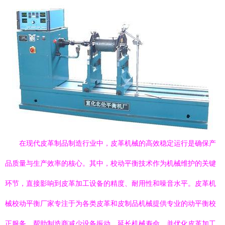
在现代皮革制品制造行业中，皮革机械的高效稳定运行是确保产
品质量与生产效率的核心。其中，校动平衡技术作为机械维护的关键
环节，直接影响到皮革加工设备的精度、耐用性和噪音水平。皮革机
械校动平衡厂家专注于为各类皮革和皮制品机械提供专业的动平衡校
正服务，帮助制造商减少设备振动、延长机械寿命，并优化皮革加工