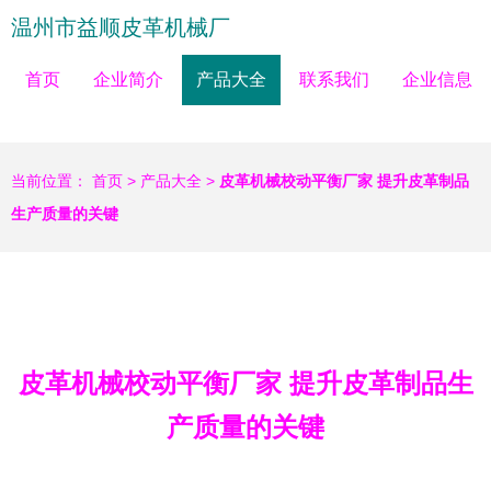
温州市益顺皮革机械厂
首页
企业简介
产品大全
联系我们
企业信息
当前位置：
首页
>
产品大全
>
皮革机械校动平衡厂家 提升皮革制品
生产质量的关键
皮革机械校动平衡厂家 提升皮革制品生
产质量的关键