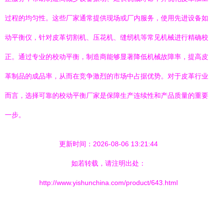
过程的均匀性。这些厂家通常提供现场或厂内服务，使用先进设备如
动平衡仪，针对皮革切割机、压花机、缝纫机等常见机械进行精确校
正。通过专业的校动平衡，制造商能够显著降低机械故障率，提高皮
革制品的成品率，从而在竞争激烈的市场中占据优势。对于皮革行业
而言，选择可靠的校动平衡厂家是保障生产连续性和产品质量的重要
一步。
更新时间：2026-08-06 13:21:44
如若转载，请注明出处：
http://www.yishunchina.com/product/643.html