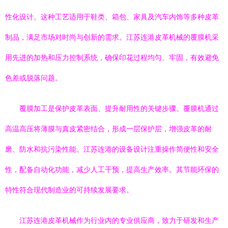
性化设计。这种工艺适用于鞋类、箱包、家具及汽车内饰等多种皮革
制品，满足市场对时尚与创新的需求。江苏连港皮革机械的覆膜机采
用先进的加热和压力控制系统，确保印花过程均匀、牢固，有效避免
色差或脱落问题。
覆膜加工是保护皮革表面、提升耐用性的关键步骤。覆膜机通过
高温高压将薄膜与真皮紧密结合，形成一层保护层，增强皮革的耐
磨、防水和抗污染性能。江苏连港的设备设计注重操作简便性和安全
性，配备自动化功能，减少人工干预，提高生产效率。其节能环保的
特性符合现代制造业的可持续发展要求。
江苏连港皮革机械作为行业内的专业供应商，致力于研发和生产