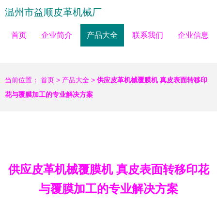
温州市益顺皮革机械厂
首页
企业简介
产品大全
联系我们
企业信息
当前位置：
首页
>
产品大全
>
供应皮革机械覆膜机 真皮表面转移印
花与覆膜加工的专业解决方案
供应皮革机械覆膜机 真皮表面转移印花
与覆膜加工的专业解决方案