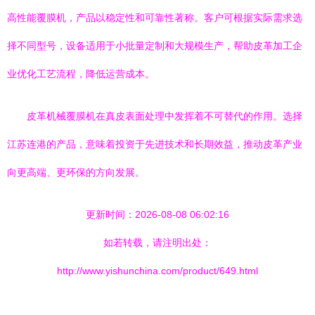
高性能覆膜机，产品以稳定性和可靠性著称。客户可根据实际需求选
择不同型号，设备适用于小批量定制和大规模生产，帮助皮革加工企
业优化工艺流程，降低运营成本。
皮革机械覆膜机在真皮表面处理中发挥着不可替代的作用。选择
江苏连港的产品，意味着投资于先进技术和长期效益，推动皮革产业
向更高端、更环保的方向发展。
更新时间：2026-08-08 06:02:16
如若转载，请注明出处：
http://www.yishunchina.com/product/649.html