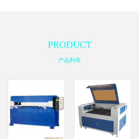
PRODUCT
产品列表