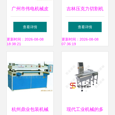
广州市伟电机械皮
吉林压克力切割机
革加工设备产品列
与皮革机械 技术融
查看详情
查看详情
表全览
合下的创新与高效
更新时间：2026-08-08
更新时间：2026-08-08
18:38:21
07:36:19
应用
杭州鼎业包装机械
现代工业机械的多