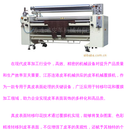
在现代皮革加工行业中，高效、精密的机械设备对提升产品质量
和生产效率至关重要。江苏连港皮革机械供应的皮革机械覆膜机，作
为一款专用于真皮表面处理的关键设备，广泛应用于转移印花和覆膜
加工领域，助力企业实现皮革表面装饰的多样化和高品质。
真皮表面转移印花技术通过覆膜机实现，能够将复杂图案、色彩
精准转移到皮革表面，不仅增强了皮革的美观性，还赋予其独特的个